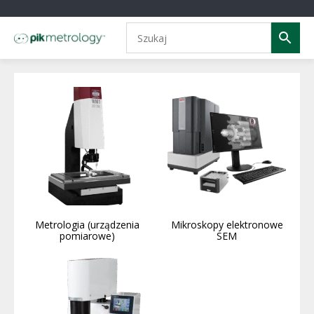
Metrologia (urządzenia
Mikroskopy elektronowe
pomiarowe)
SEM